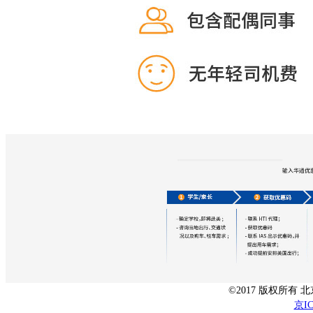
©2017 版权所有
京IC