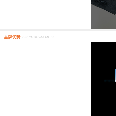
品牌优势
BRAND ADVANTAGES