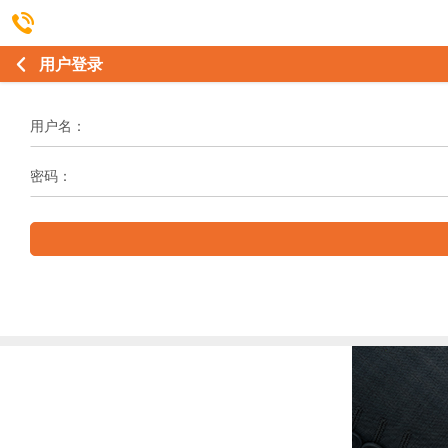
用户登录
用户名：
密码：