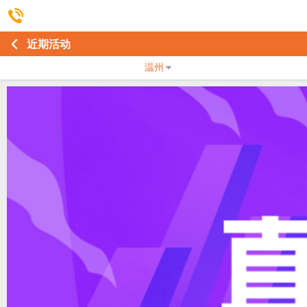
近期活动
温州