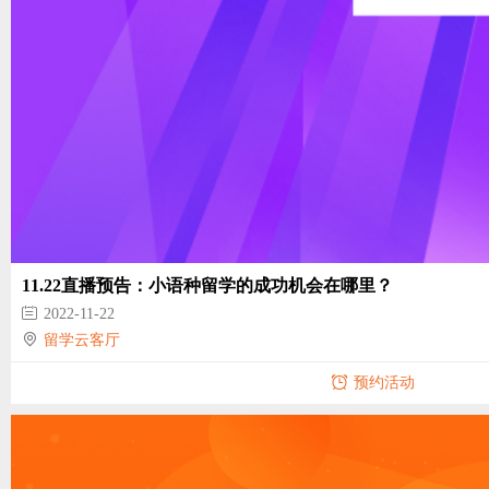
11.22直播预告：小语种留学的成功机会在哪里？
2022-11-22
留学云客厅
预约活动