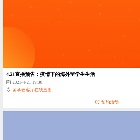
4.21直播预告：疫情下的海外留学生生活
2021-4-21 19:30
留学云客厅在线直播
预约活动