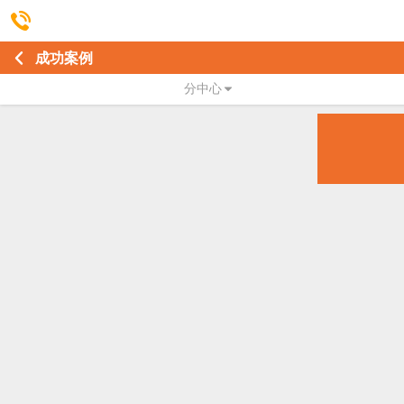
成功案例
分中心