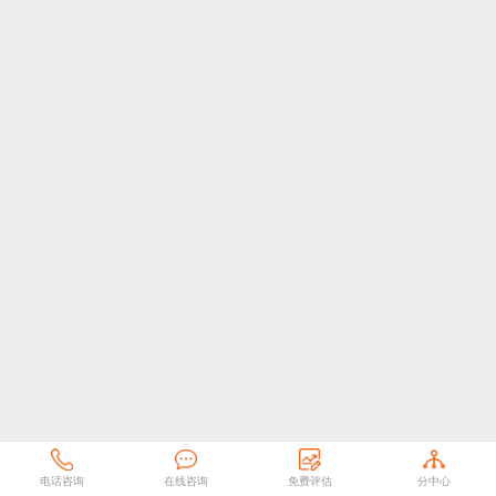
电话咨询
在线咨询
免费评估
分中心