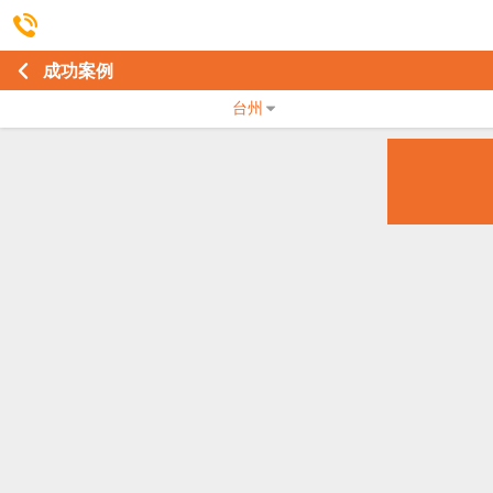
成功案例
台州