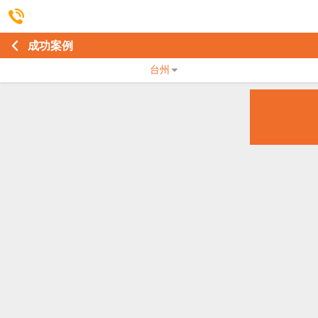
成功案例
台州