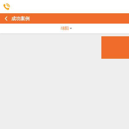
成功案例
绵阳