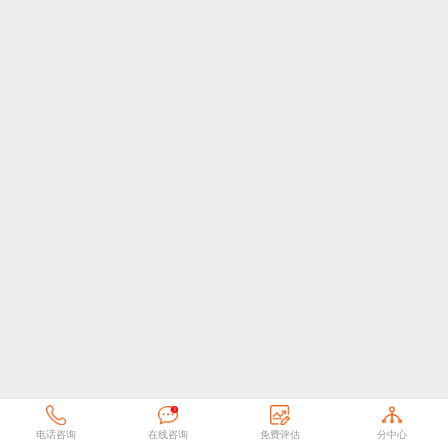
电话咨询
在线咨询
免费评估
分中心