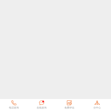
电话咨询
在线咨询
免费评估
分中心