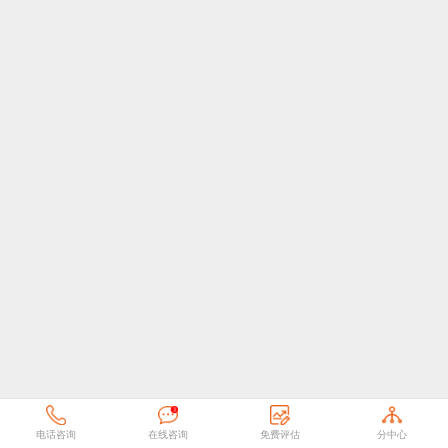
电话咨询
在线咨询
免费评估
分中心