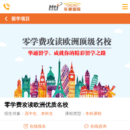
留学项目
零学费攻读欧洲优质名校
招生对象：
高中生、本科生
课程类型：
本科课程
在线报名
在线咨询