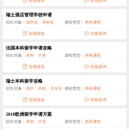
在线报名
在线咨询
瑞士酒店管理学校申请
招生对象：
高中生、本科生
课程类型：
本科课程
在线报名
在线咨询
法国本科留学申请攻略
招生对象：
本科、大专
课程类型：
本科课程
在线报名
在线咨询
瑞士本科留学攻略
招生对象：
高中、本科、大专生
课程类型：
本科课程
在线报名
在线咨询
2018欧洲留学申请方案
招生对象：
本科、大专
课程类型：
本科课程