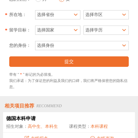
*
所在地：
*
留学目标：
您的身份：
提交
带有 “
*
” 标记的为必填项。
我们承诺：为了保证您的利益及我们的口碑，我们将严格保密您的隐私信
息。
相关项目推荐
RECOMMEND
德国本科申请
招生对象：
高中生、本科生
课程类型：
本科课程