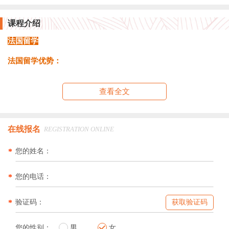
课程介绍
法国留学
法国留学优势：
查看全文
在线报名
REGISTRATION ONLINE
*
您的姓名：
*
您的电话：
*
验证码：
获取验证码
您的性别：
男
女