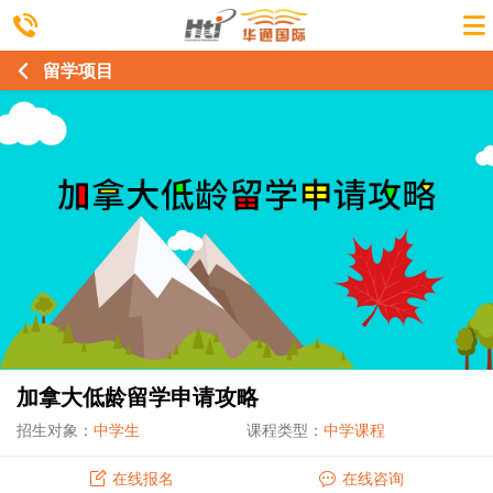
留学项目
加拿大低龄留学申请攻略
招生对象：
中学生
课程类型：
中学课程
在线报名
在线咨询