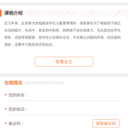
课程介绍
近几年来，赴加拿大的低龄留学生人数逐渐增加，很多家长为了锻炼孩子独立
生活的能力，在高中、甚至初中阶段，就将孩子送往加拿大。无论是住在学生
宿舍，还是寄宿家庭，留学生们在国外生活，不仅要认识新的环境，结交新的
朋友，还要学习新的语言和知识...
查看全文
在线报名
REGISTRATION ONLINE
*
您的姓名：
*
您的电话：
*
验证码：
获取验证码