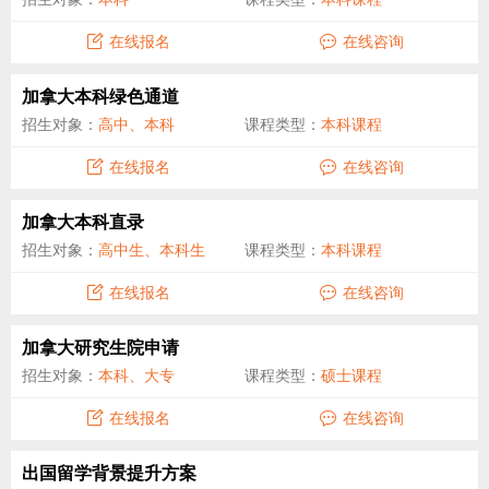
在线报名
在线咨询
加拿大本科绿色通道
招生对象：
高中、本科
课程类型：
本科课程
在线报名
在线咨询
加拿大本科直录
招生对象：
高中生、本科生
课程类型：
本科课程
在线报名
在线咨询
加拿大研究生院申请
招生对象：
本科、大专
课程类型：
硕士课程
在线报名
在线咨询
出国留学背景提升方案