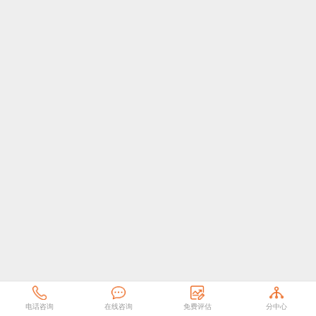
电话咨询
在线咨询
免费评估
分中心