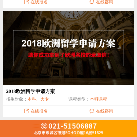
在线报名
在线咨询
2018欧洲留学申请方案
招生对象：
本科、大专
课程类型：
本科课程
在线报名
在线咨询