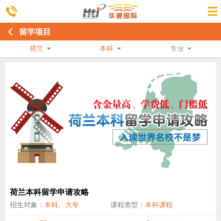
留学项目
荷兰
本科
专业
荷兰本科留学申请攻略
招生对象：
本科、大专
课程类型：
本科课程