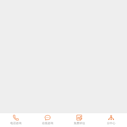
电话咨询
在线咨询
免费评估
分中心