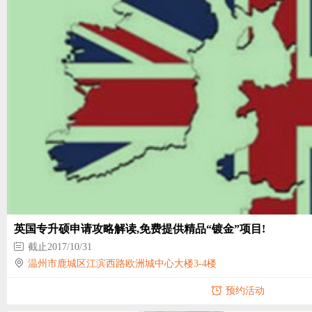
英国专升硕申请攻略解读,免费提供精品“镀金”项目!
截止2017/10/31
温州市鹿城区江滨西路欧洲城中心大楼3-4楼
预约活动