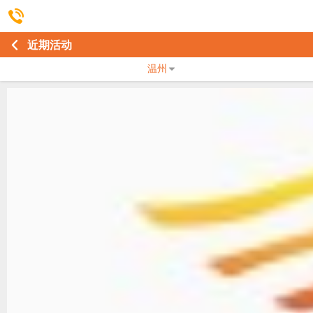
近期活动
温州