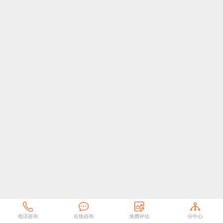
电话咨询
在线咨询
免费评估
分中心