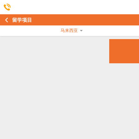
留学项目
马来西亚