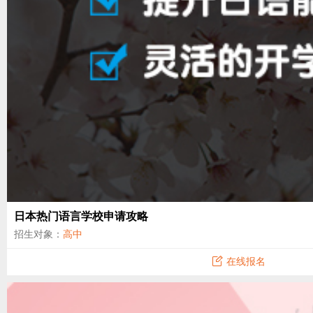
日本热门语言学校申请攻略
招生对象：
高中
在线报名