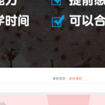
课程类型：
本科课程