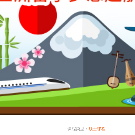
课程类型：
硕士课程