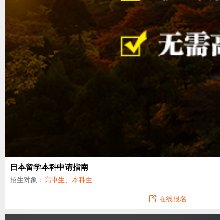
日本留学本科申请指南
招生对象：
高中生、本科生
在线报名