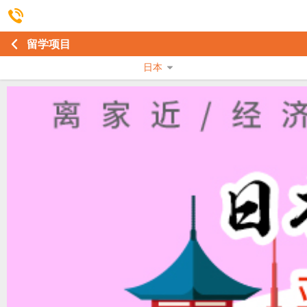
留学项目
日本