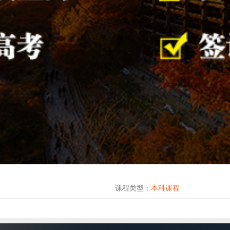
课程类型：
本科课程