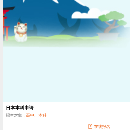
日本本科申请
招生对象：
高中、本科
在线报名