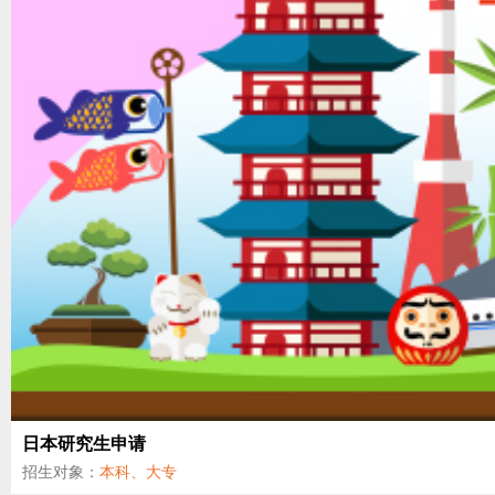
日本研究生申请
招生对象：
本科、大专