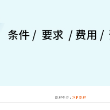
课程类型：
本科课程