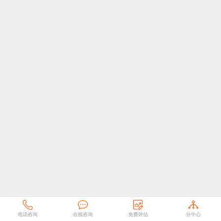
电话咨询
在线咨询
免费评估
分中心