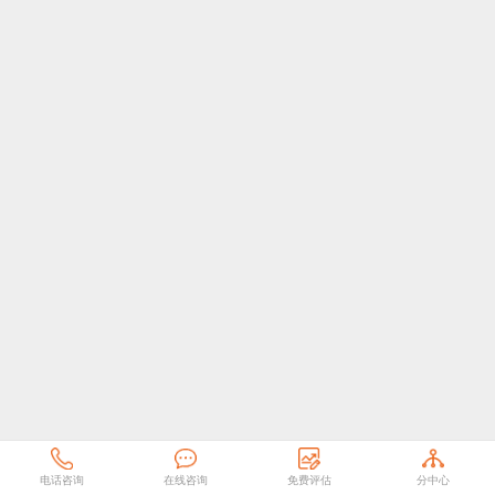
电话咨询
在线咨询
免费评估
分中心