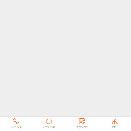
电话咨询
在线咨询
免费评估
分中心