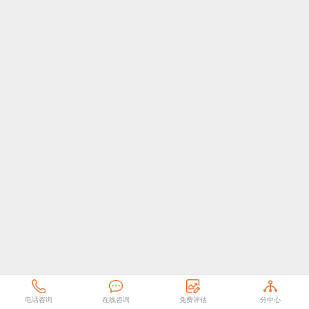
电话咨询
在线咨询
免费评估
分中心