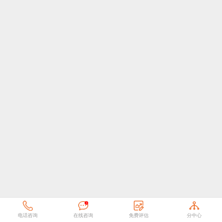
电话咨询
在线咨询
免费评估
分中心