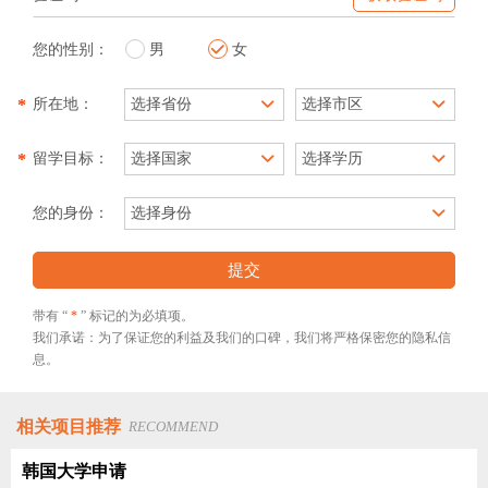
您的性别：
男
女
*
所在地：
*
留学目标：
您的身份：
提交
带有 “
*
” 标记的为必填项。
我们承诺：为了保证您的利益及我们的口碑，我们将严格保密您的隐私信
息。
相关项目推荐
RECOMMEND
韩国大学申请