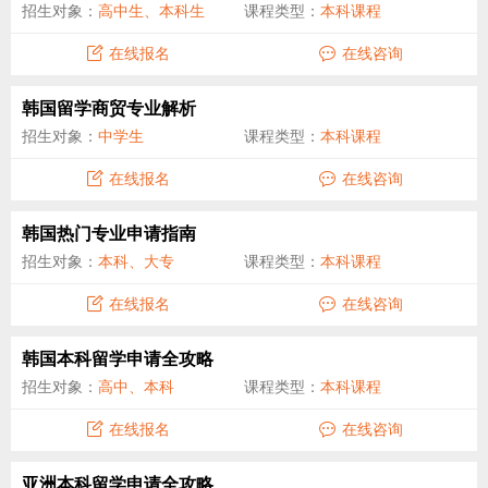
招生对象：
高中生、本科生
课程类型：
本科课程
在线报名
在线咨询
韩国留学商贸专业解析
招生对象：
中学生
课程类型：
本科课程
在线报名
在线咨询
韩国热门专业申请指南
招生对象：
本科、大专
课程类型：
本科课程
在线报名
在线咨询
韩国本科留学申请全攻略
招生对象：
高中、本科
课程类型：
本科课程
在线报名
在线咨询
亚洲本科留学申请全攻略