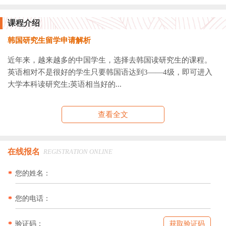
课程介绍
韩国研究生留学申请解析
近年来，越来越多的中国学生，选择去韩国读研究生的课程。
英语相对不是很好的学生只要韩国语达到3——4级，即可进入
大学本科读研究生;英语相当好的...
查看全文
在线报名
REGISTRATION ONLINE
*
您的姓名：
*
您的电话：
*
验证码：
获取验证码