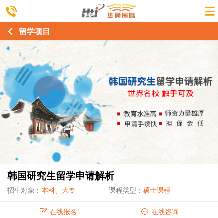
留学项目
韩国研究生留学申请解析
招生对象：
本科、大专
课程类型：
硕士课程
在线报名
在线咨询